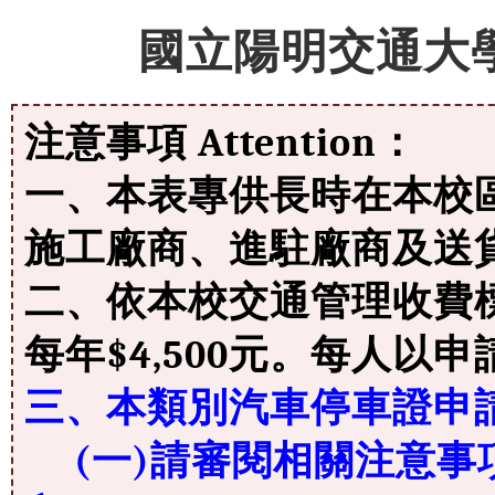
國立陽明交通大
注意事項 Attention：
一、本表專供長時在本校
施工廠商、進駐廠商及送
二、依本校交通管理收費
每年$4,500元。每人以
三、本類別汽車停車證申
(一)請審閱相關注意事