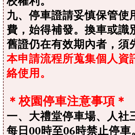
校權利。
九、停車證請妥慎保管使
費，始得補發。換車或識別
舊證仍在有效期內者，須
本申請流程所蒐集個人資
絡使用。
＊校園停車注意事項＊
一、大禮堂停車場、人社
每日00時至06時禁止停車