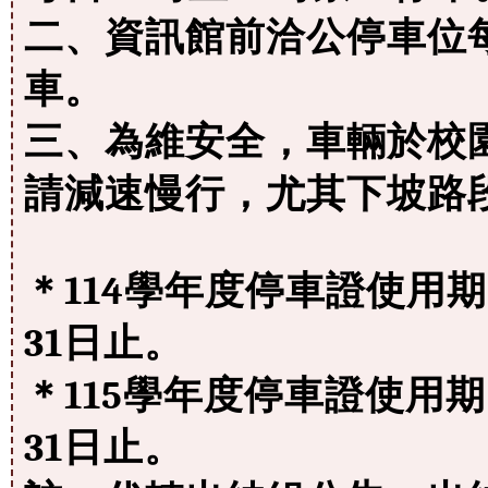
二、資訊館前洽公停車位
車。
三、為維安全，車輛於校園
請減速慢行，尤其下坡路
＊114學年度停車證使用期限
31日止。
＊115學年度停車證使用期限
31日止。