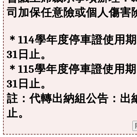
司加保任意險或個人傷害
＊114學年度停車證使用期限
31日止。
＊115學年度停車證使用期限
31日止。
註：代轉出納組公告：出納
止。