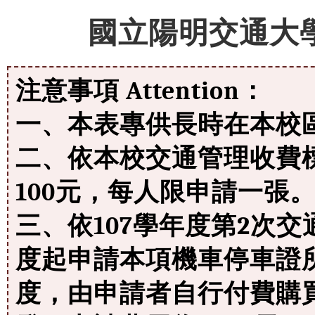
國立陽明交通大
注意事項 Attention：
一、本表專供長時在本校
二、依本校交通管理收費
100元，每人限申請一張
三、依107學年度第2次交
度起申請本項機車停車證
度，由申請者自行付費購買