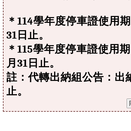
＊114學年度停車證使用期限
31日止。
＊115學年度停車證使用期限
月31日止。
註：代轉出納組公告：出納
止。