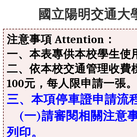
國立陽明交通大
注意事項 Attention：
一、本表專供本校學生使
二、依本校交通管理收費
100元，每人限申請一張
三、本項停車證申請流
(一)請審閱相關注意
列印。